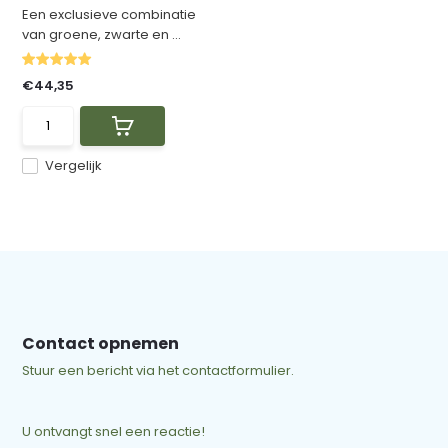
Een exclusieve combinatie
van groene, zwarte en ...
€44,35
Vergelijk
Contact opnemen
Stuur een bericht via het contactformulier.
U ontvangt snel een reactie!