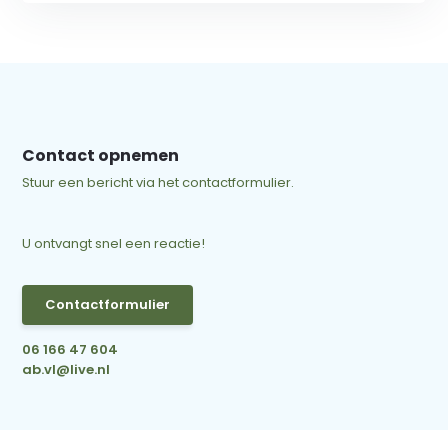
Contact opnemen
Stuur een bericht via het contactformulier.
U ontvangt snel een reactie!
Contactformulier
06 166 47 604
ab.vl@live.nl