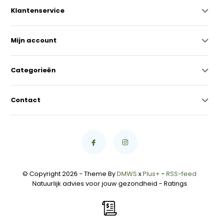
Klantenservice
Mijn account
Categorieën
Contact
© Copyright 2026 - Theme By
DMWS
x
Plus+
-
RSS-feed
Natuurlijk advies voor jouw gezondheid
- Ratings